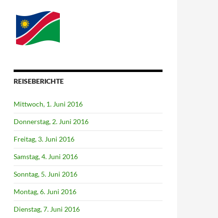
REISEBERICHTE
Mittwoch, 1. Juni 2016
Donnerstag, 2. Juni 2016
Freitag, 3. Juni 2016
Samstag, 4. Juni 2016
Sonntag, 5. Juni 2016
Montag, 6. Juni 2016
Dienstag, 7. Juni 2016