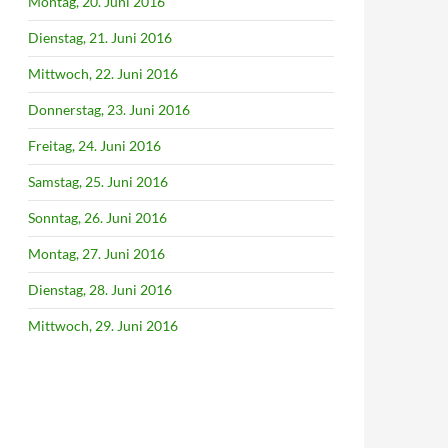
Montag, 20. Juni 2016
Dienstag, 21. Juni 2016
Mittwoch, 22. Juni 2016
Donnerstag, 23. Juni 2016
Freitag, 24. Juni 2016
Samstag, 25. Juni 2016
Sonntag, 26. Juni 2016
Montag, 27. Juni 2016
Dienstag, 28. Juni 2016
Mittwoch, 29. Juni 2016