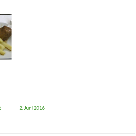
t
2. Juni 2016