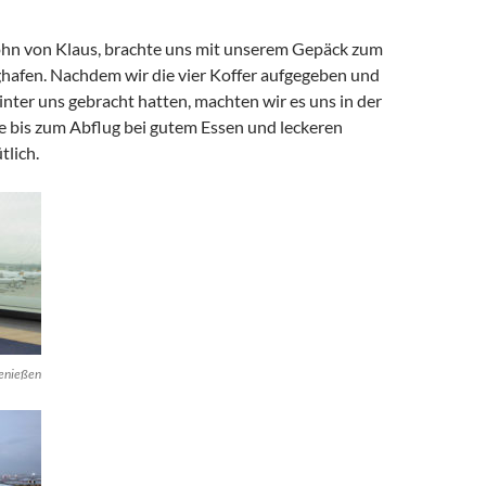
Sohn von Klaus, brachte uns mit unserem Gepäck zum
ghafen. Nachdem wir die vier Koffer aufgegeben und
inter uns gebracht hatten, machten wir es uns in der
 bis zum Abflug bei gutem Essen und leckeren
lich.
genießen