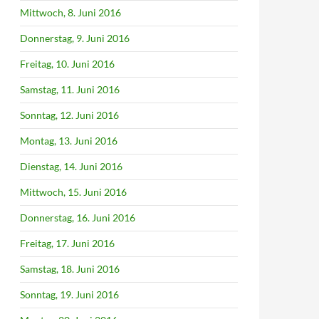
Mittwoch, 8. Juni 2016
Donnerstag, 9. Juni 2016
Freitag, 10. Juni 2016
Samstag, 11. Juni 2016
Sonntag, 12. Juni 2016
Montag, 13. Juni 2016
Dienstag, 14. Juni 2016
Mittwoch, 15. Juni 2016
Donnerstag, 16. Juni 2016
Freitag, 17. Juni 2016
Samstag, 18. Juni 2016
Sonntag, 19. Juni 2016